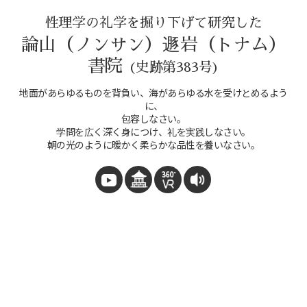
性理学の礼学を掘り下げて研究した
論山（ノンサン）遯岩（トナム）
書院
(史跡第383号)
地面があらゆるものを背負い、海があらゆる水を受けとめるよう
に、
包容しなさい。
学問を広く深く身につけ、礼を実践しなさい。
朝の光のように暖かく柔らかな品性を養いなさい。